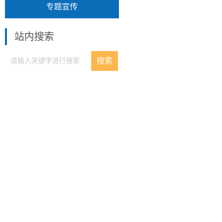
专题宣传
站内搜索