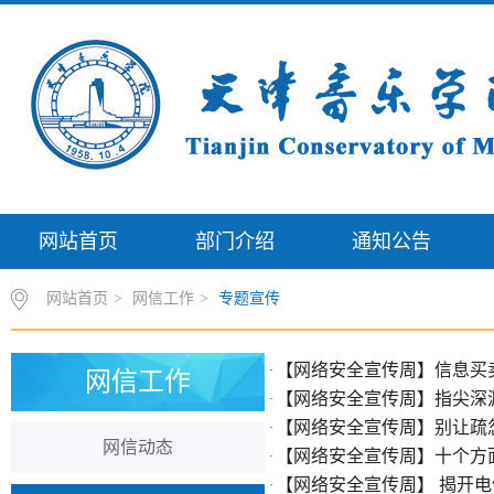
网站首页
部门介绍
通知公告
网站首页
>
网信工作
>
专题宣传
【网络安全宣传周】信息买
·
网信工作
【网络安全宣传周】指尖深
·
【网络安全宣传周】别让疏
·
网信动态
【网络安全宣传周】十个方面
·
【网络安全宣传周】 揭开
·